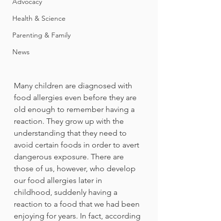
Advocacy
Health & Science
Parenting & Family
News
Many children are diagnosed with 
food allergies even before they are 
old enough to remember having a 
reaction. They grow up with the 
understanding that they need to 
avoid certain foods in order to avert 
dangerous exposure. There are 
those of us, however, who develop 
our food allergies later in 
childhood, suddenly having a 
reaction to a food that we had been 
enjoying for years. In fact, according 