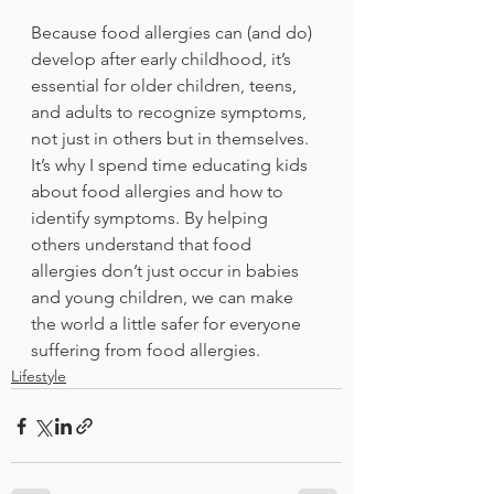
Because food allergies can (and do) 
develop after early childhood, it’s 
essential for older children, teens, 
and adults to recognize symptoms, 
not just in others but in themselves. 
It’s why I spend time educating kids 
about food allergies and how to 
identify symptoms. By helping 
others understand that food 
allergies don’t just occur in babies 
and young children, we can make 
the world a little safer for everyone 
suffering from food allergies.
Lifestyle