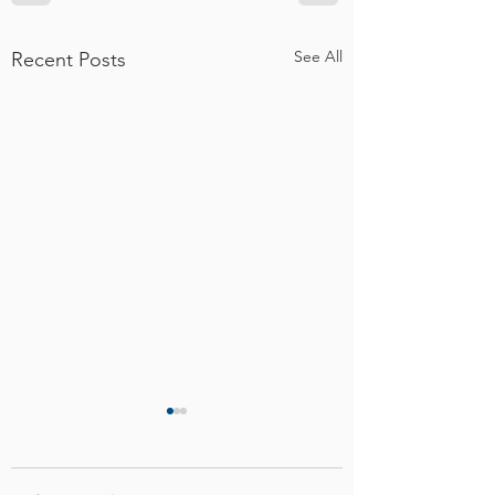
See All
Recent Posts